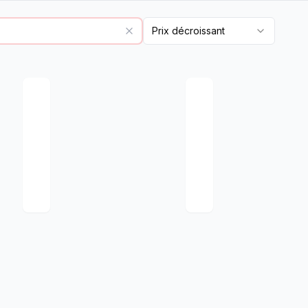
Prix décroissant