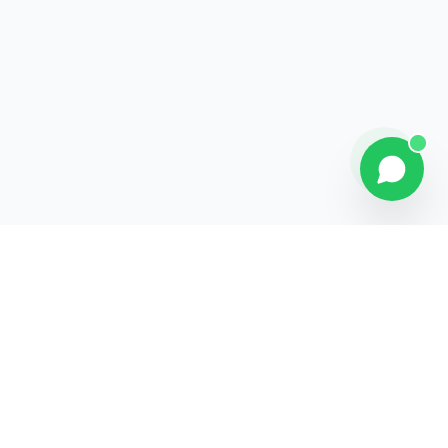
Explorer