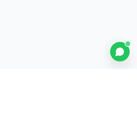
Explorer