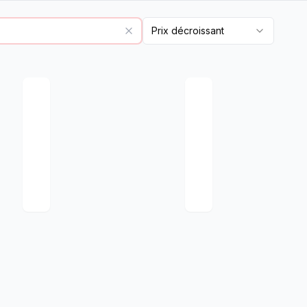
Prix décroissant