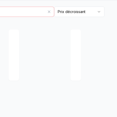
Prix décroissant