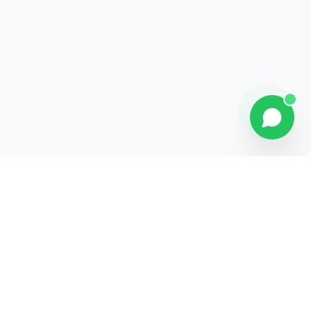
Explorer