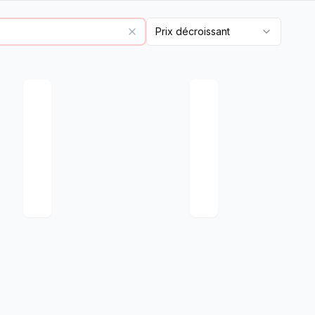
Prix décroissant