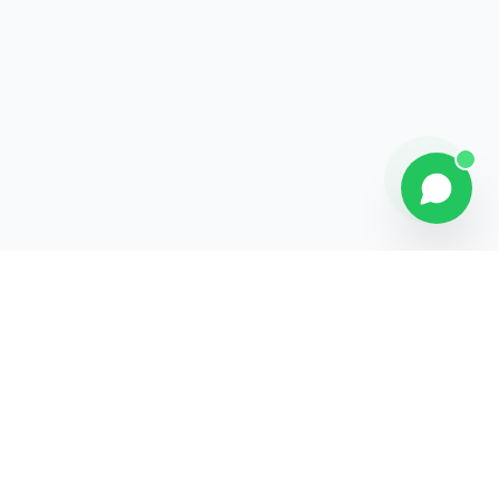
Explorer