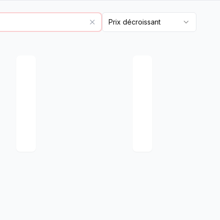
Prix décroissant