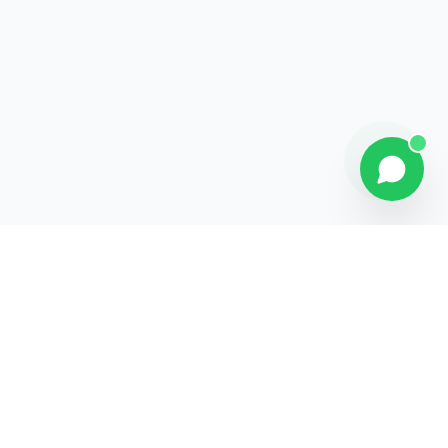
Explorer