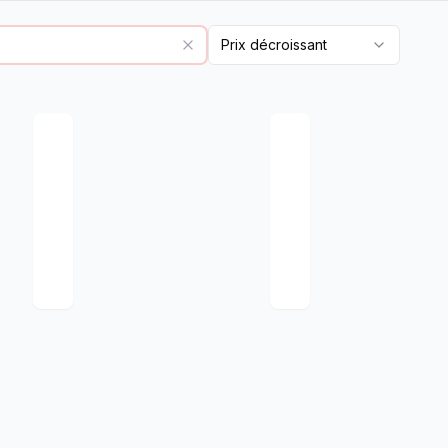
Prix décroissant