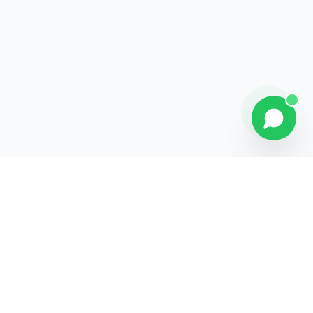
Explorer