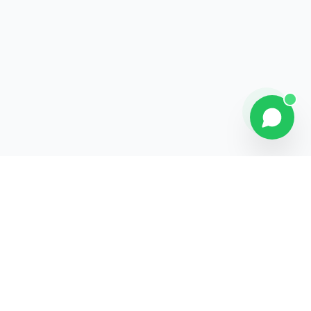
Explorer