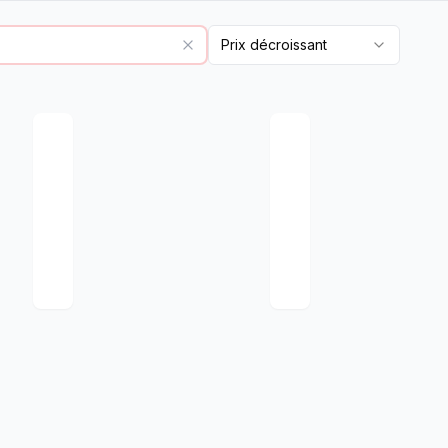
Prix décroissant