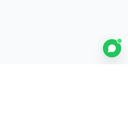
Explorer