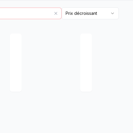
Prix décroissant