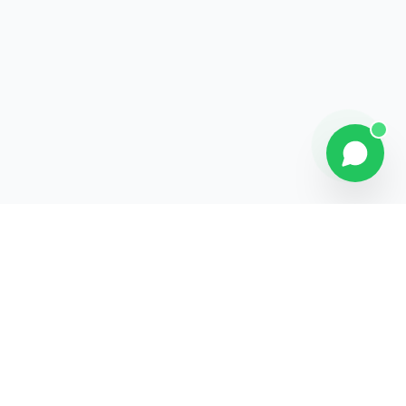
Explorer