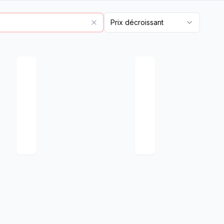
Prix décroissant