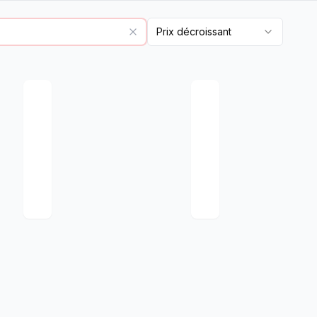
Prix décroissant