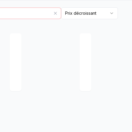
Prix décroissant