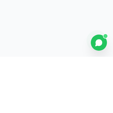
Explorer