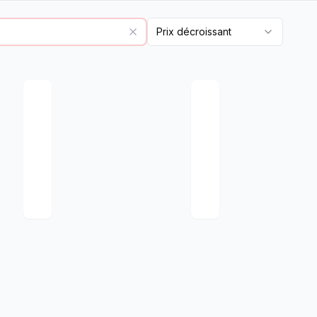
Prix décroissant