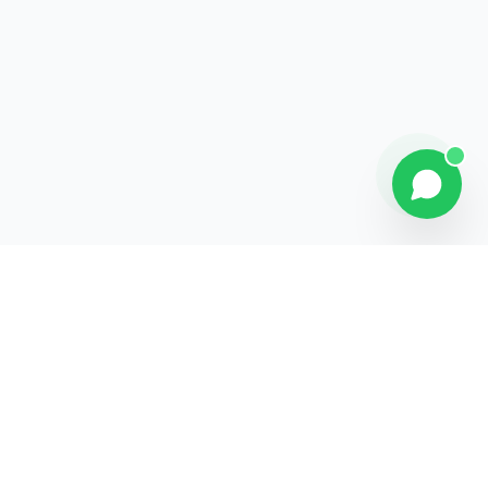
Explorer