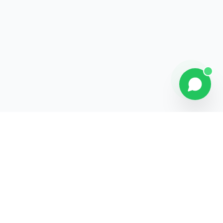
Explorer