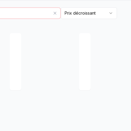
Prix décroissant