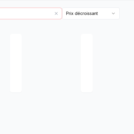
Prix décroissant