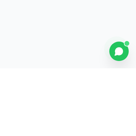
Explorer