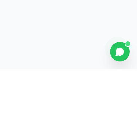
Explorer