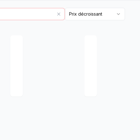
Prix décroissant