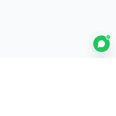
Explorer