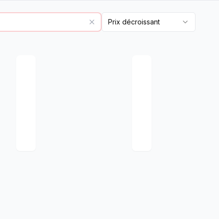
Prix décroissant