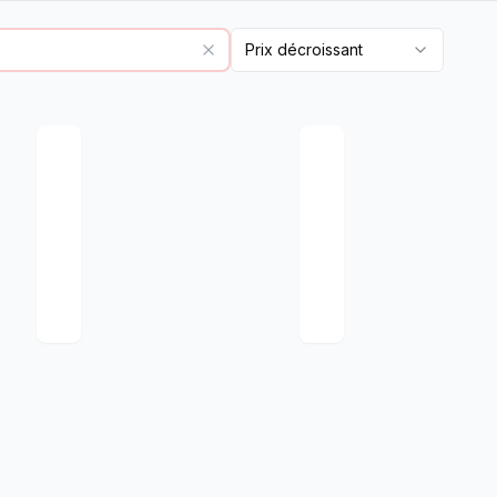
Prix décroissant