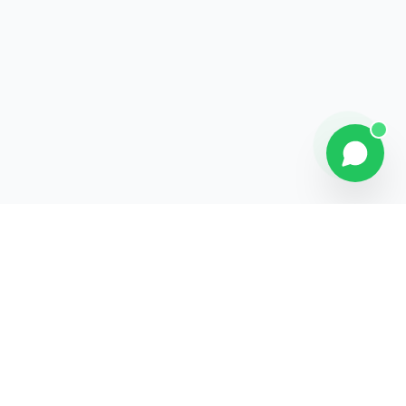
Explorer