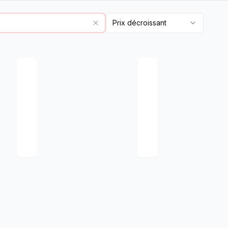
Prix décroissant