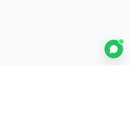
Explorer