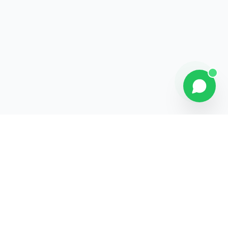
Explorer