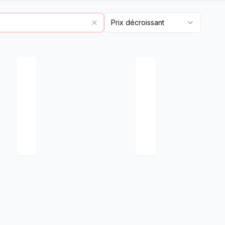
Prix décroissant