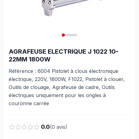
AGRAFEUSE ELECTRIQUE J 1022 10-
22MM 1800W
Référence : 6004 Pistolet à clous électronique
électrique, 220V, 1800W, F1022, Pistolet à clouer,
Outils de clouage, Agrafeuse de cadre, Outils
électriques uniquement pour les ongles à
couronne carrée
0.0
(
0
avis)