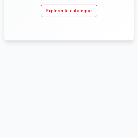
Explorer le catalogue