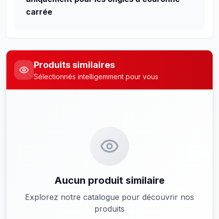
carrée
Produits similaires
Sélectionnés intelligemment pour vous
Aucun produit similaire
Explorez notre catalogue pour découvrir nos
produits