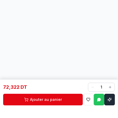
72,322 DT
1
Ajouter au panier