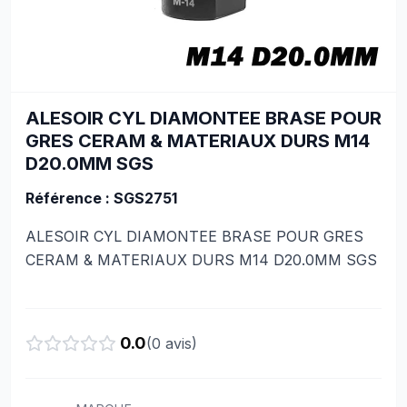
ALESOIR CYL DIAMONTEE BRASE POUR
GRES CERAM & MATERIAUX DURS M14
D20.0MM SGS
Référence : SGS2751
ALESOIR CYL DIAMONTEE BRASE POUR GRES
CERAM & MATERIAUX DURS M14 D20.0MM SGS
0.0
(
0
avis)