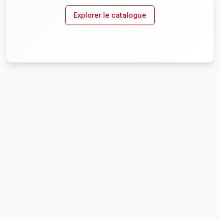
Explorer le catalogue