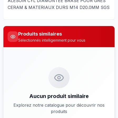
ALESOIR CYL DIAMONTEE BRASE POUR GRES
CERAM & MATERIAUX DURS M14 D20.0MM SGS
Produits similaires
Sélectionnés intelligemment pour vous
Aucun produit similaire
Explorez notre catalogue pour découvrir nos
produits