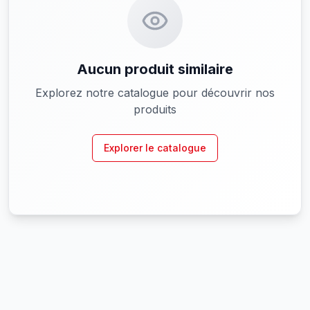
Aucun produit similaire
Explorez notre catalogue pour découvrir nos
produits
Explorer le catalogue