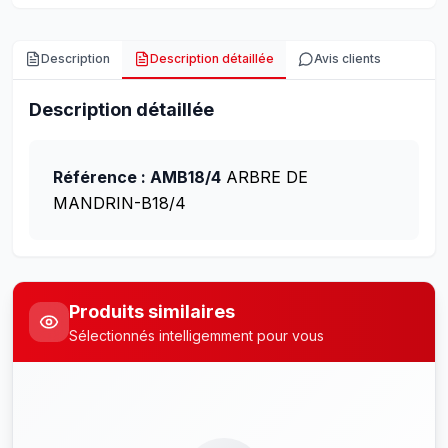
Description
Description détaillée
Avis clients
Description détaillée
Référence : AMB18/4
ARBRE DE
MANDRIN-B18/4
Produits similaires
Sélectionnés intelligemment pour vous