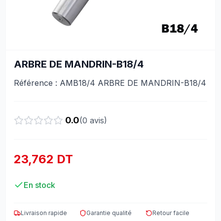
ARBRE DE MANDRIN-B18/4
Référence : AMB18/4 ARBRE DE MANDRIN-B18/4
0.0
(
0
avis)
23,762 DT
En stock
Livraison rapide
Garantie qualité
Retour facile