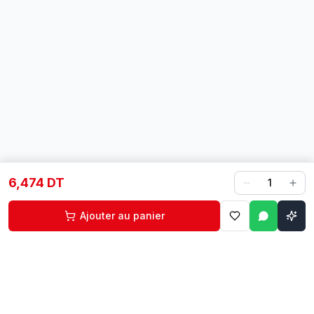
6,474 DT
1
Ajouter au panier