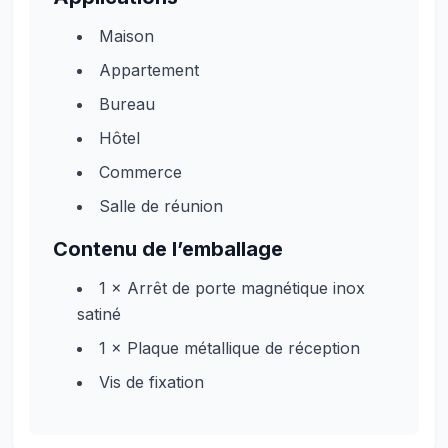
Maison
Appartement
Bureau
Hôtel
Commerce
Salle de réunion
Contenu de l’emballage
1 × Arrêt de porte magnétique inox
satiné
1 × Plaque métallique de réception
Vis de fixation