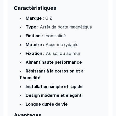
Caractéristiques
Marque :
G.Z
Type :
Arrêt de porte magnétique
Finition :
Inox satiné
Matière :
Acier inoxydable
Fixation :
Au sol ou au mur
Aimant haute performance
Résistant à la corrosion et à
l'humidité
Installation simple et rapide
Design moderne et élégant
Longue durée de vie
Avantages