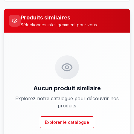
Produits similaires
Sélectionnés intelligemment pour vous
Aucun produit similaire
Explorez notre catalogue pour découvrir nos
produits
Explorer le catalogue