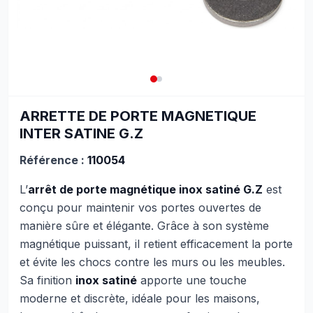
ARRETTE DE PORTE MAGNETIQUE
INTER SATINE G.Z
Référence :
110054
L’
arrêt de porte magnétique inox satiné G.Z
est
conçu pour maintenir vos portes ouvertes de
manière sûre et élégante. Grâce à son système
magnétique puissant, il retient efficacement la porte
et évite les chocs contre les murs ou les meubles.
Sa finition
inox satiné
apporte une touche
moderne et discrète, idéale pour les maisons,