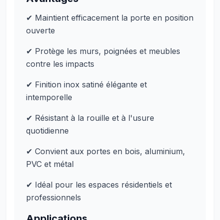
✔ Maintient efficacement la porte en position
ouverte
✔ Protège les murs, poignées et meubles
contre les impacts
✔ Finition inox satiné élégante et
intemporelle
✔ Résistant à la rouille et à l'usure
quotidienne
✔ Convient aux portes en bois, aluminium,
PVC et métal
✔ Idéal pour les espaces résidentiels et
professionnels
Applications