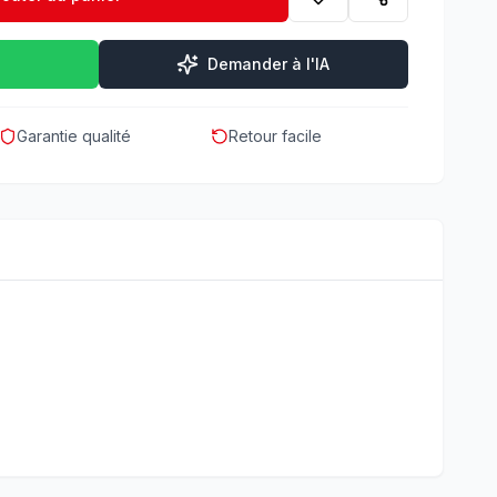
Demander à l'IA
Garantie qualité
Retour facile