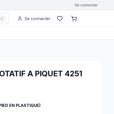
Se connecter
Se connecter
K
TATIF A PIQUET 4251
PIED EN PLASTIQUE)