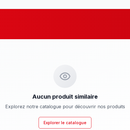
Aucun produit similaire
Explorez notre catalogue pour découvrir nos produits
Explorer le catalogue