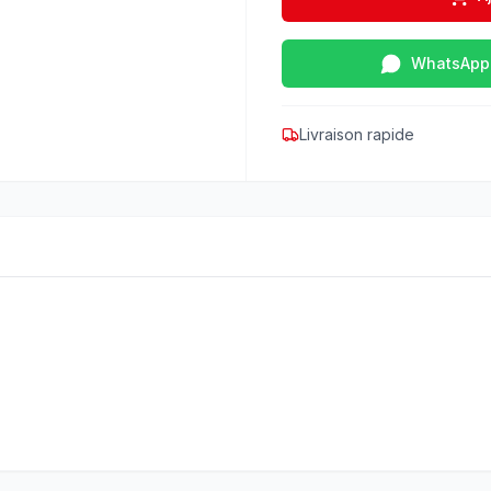
WhatsApp
Livraison rapide