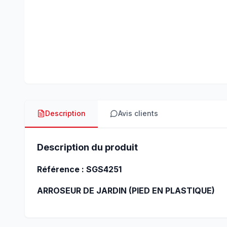
Description
Avis clients
Description du produit
Référence : SGS4251
ARROSEUR DE JARDIN (PIED EN PLASTIQUE)