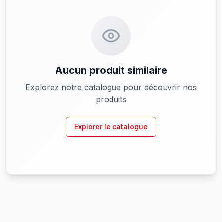
Aucun produit similaire
Explorez notre catalogue pour découvrir nos
produits
Explorer le catalogue