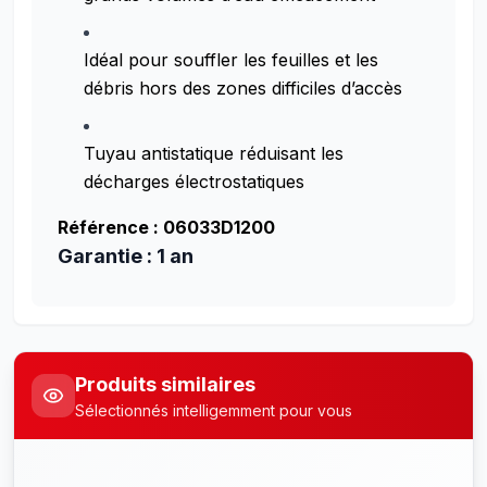
Idéal pour souffler les feuilles et les
débris hors des zones difficiles d’accès
Tuyau antistatique réduisant les
décharges électrostatiques
Référence : 06033D1200
Garantie : 1 an
Produits similaires
Sélectionnés intelligemment pour vous