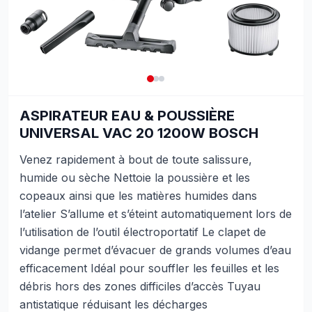
ASPIRATEUR EAU & POUSSIÈRE
UNIVERSAL VAC 20 1200W BOSCH
Venez rapidement à bout de toute salissure,
humide ou sèche Nettoie la poussière et les
copeaux ainsi que les matières humides dans
l’atelier S’allume et s’éteint automatiquement lors de
l’utilisation de l’outil électroportatif Le clapet de
vidange permet d’évacuer de grands volumes d’eau
efficacement Idéal pour souffler les feuilles et les
débris hors des zones difficiles d’accès Tuyau
antistatique réduisant les décharges