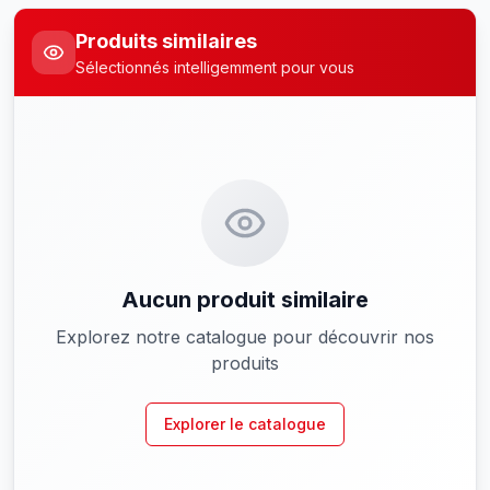
Produits similaires
Sélectionnés intelligemment pour vous
Aucun produit similaire
Explorez notre catalogue pour découvrir nos
produits
Explorer le catalogue