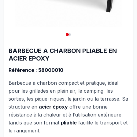
BARBECUE A CHARBON PLIABLE EN
ACIER EPOXY
Référence : 58000010
Barbecue à charbon compact et pratique, idéal
pour les grillades en plein air, le camping, les
sorties, les pique-niques, le jardin ou la terrasse. Sa
structure en
acier époxy
offre une bonne
résistance à la chaleur et à l’utilisation extérieure,
tandis que son format
pliable
facilite le transport et
le rangement.