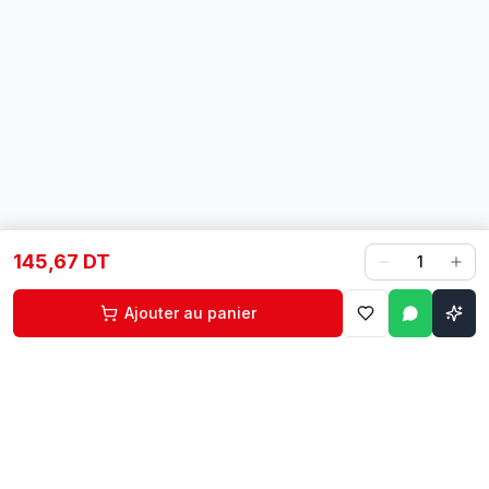
145,67 DT
1
Ajouter au panier