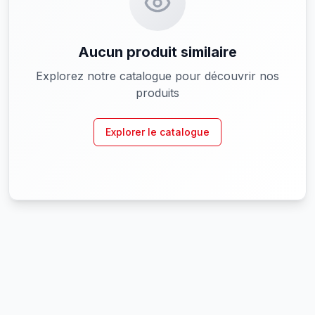
Aucun produit similaire
Explorez notre catalogue pour découvrir nos
produits
Explorer le catalogue