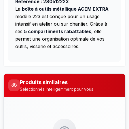
Référence : 280512223
La
boîte à outils métallique ACEM EXTRA
modèle 223 est conçue pour un usage
intensif en atelier ou sur chantier. Grâce à
ses
5 compartiments rabattables
, elle
permet une organisation optimale de vos
outils, visserie et accessoires.
Produits similaires
Sélectionnés intelligemment pour vous