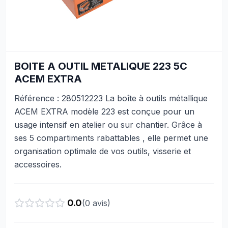
BOITE A OUTIL METALIQUE 223 5C
ACEM EXTRA
Référence : 280512223 La boîte à outils métallique
ACEM EXTRA modèle 223 est conçue pour un
usage intensif en atelier ou sur chantier. Grâce à
ses 5 compartiments rabattables , elle permet une
organisation optimale de vos outils, visserie et
accessoires.
0.0
(
0
avis)