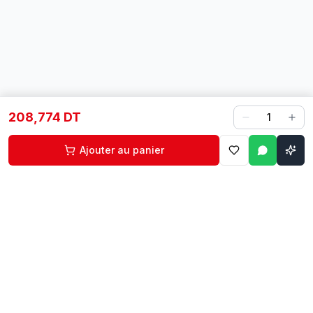
208,774 DT
1
Ajouter au panier