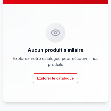
Aucun produit similaire
Explorez notre catalogue pour découvrir nos
produits
Explorer le catalogue