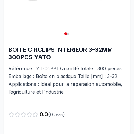
BOITE CIRCLIPS INTERIEUR 3-32MM
300PCS YATO
Référence : YT-06881 Quantité totale : 300 pièces
Emballage : Boîte en plastique Taille [mm] : 3-32
Applications : Idéal pour la réparation automobile,
l’agriculture et l’industrie
0.0
(
0
avis)