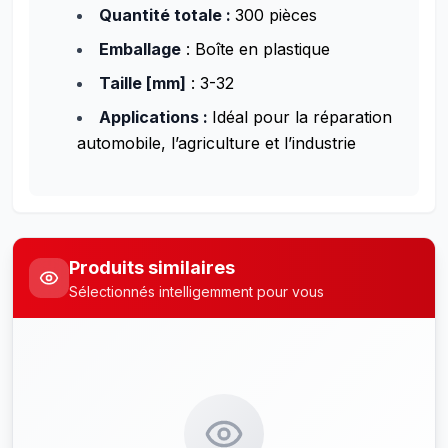
Quantité totale :
300 pièces
Emballage
: Boîte en plastique
Taille [mm]
: 3-32
Applications :
Idéal pour la réparation
automobile, l’agriculture et l’industrie
Produits similaires
Sélectionnés intelligemment pour vous