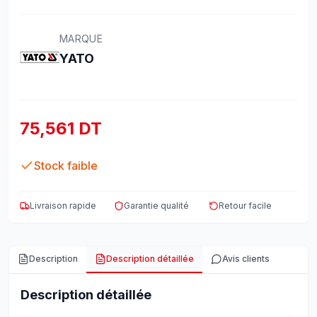
MARQUE
YATO
75,561 DT
Stock faible
Livraison rapide
Garantie qualité
Retour facile
Description
Description détaillée
Avis clients
Description détaillée