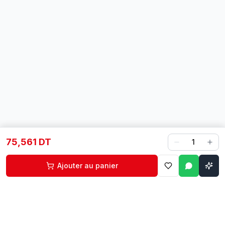
75,561 DT
1
Ajouter au panier