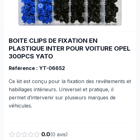
BOITE CLIPS DE FIXATION EN
PLASTIQUE INTER POUR VOITURE OPEL
300PCS YATO
Référence : YT-06652
Ce kit est conçu pour la fixation des revêtements et
habillages intérieurs. Universel et pratique, il
permet d’intervenir sur plusieurs marques de
véhicules.
0.0
(
0
avis)