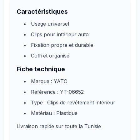
Caractéristiques
Usage universel
Clips pour intérieur auto
Fixation propre et durable
Coffret organisé
Fiche technique
Marque : YATO
Référence : YT-06652
Type : Clips de revêtement intérieur
Matériau : Plastique
Livraison rapide sur toute la Tunisie