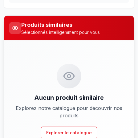
Produits similaires
Sélectionnés intelligemment pour vous
Aucun produit similaire
Explorez notre catalogue pour découvrir nos
produits
Explorer le catalogue