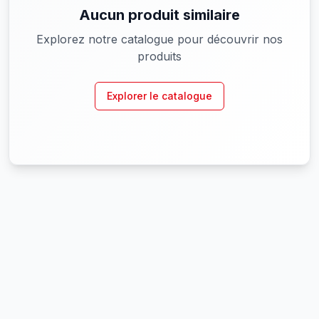
Aucun produit similaire
Explorez notre catalogue pour découvrir nos
produits
Explorer le catalogue