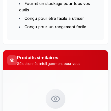
Fournit un stockage pour tous vos
outils
Conçu pour être facile à utiliser
Conçu pour un rangement facile
Produits similaires
Sélectionnés intelligemment pour vous