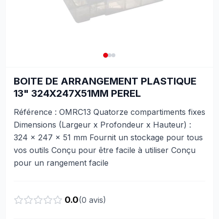
BOITE DE ARRANGEMENT PLASTIQUE
13" 324X247X51MM PEREL
Référence : OMRC13 Quatorze compartiments fixes
Dimensions (Largeur x Profondeur x Hauteur) :
324 x 247 x 51 mm Fournit un stockage pour tous
vos outils Conçu pour être facile à utiliser Conçu
pour un rangement facile
0.0
(
0
avis)