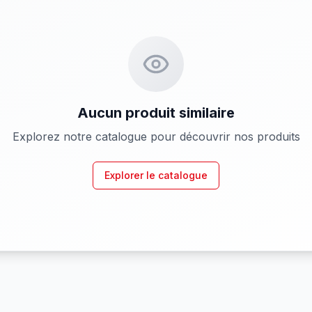
Aucun produit similaire
Explorez notre catalogue pour découvrir nos produits
Explorer le catalogue