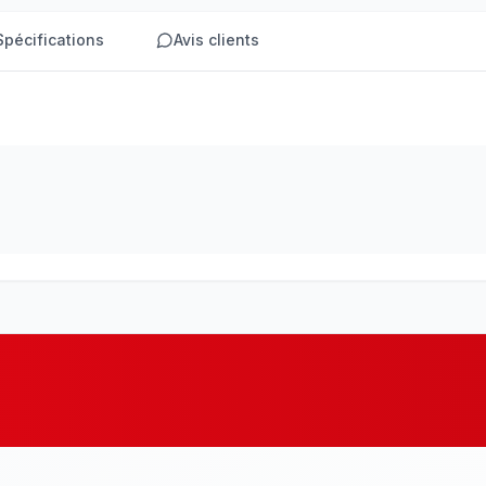
Spécifications
Avis clients