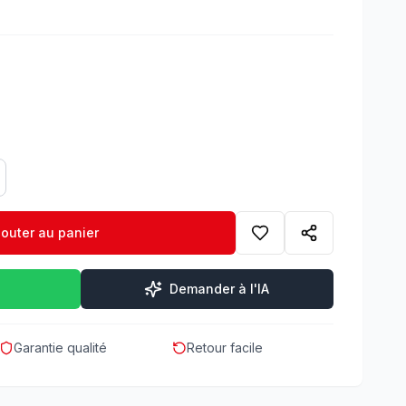
jouter au panier
Demander à l'IA
Garantie qualité
Retour facile