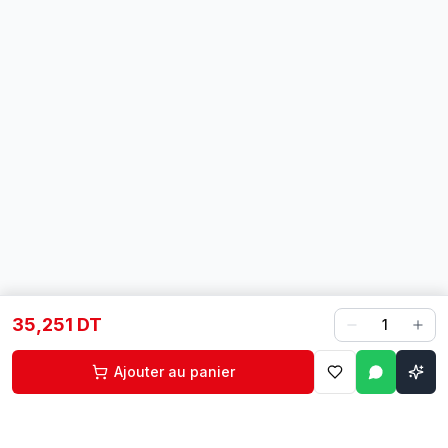
35,251 DT
1
Ajouter au panier