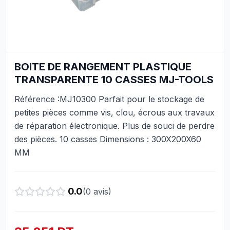
BOITE DE RANGEMENT PLASTIQUE
TRANSPARENTE 10 CASSES MJ-TOOLS
Référence :MJ10300 Parfait pour le stockage de
petites pièces comme vis, clou, écrous aux travaux
de réparation électronique. Plus de souci de perdre
des pièces. 10 casses Dimensions : 300X200X60
MM
0.0
(
0
avis)