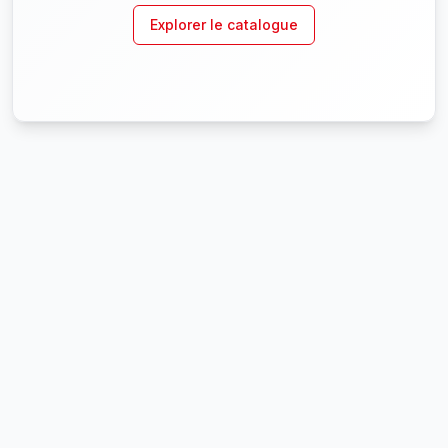
Explorer le catalogue