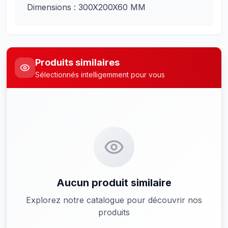
Dimensions : 300X200X60 MM
Produits similaires
Sélectionnés intelligemment pour vous
Aucun produit similaire
Explorez notre catalogue pour découvrir nos
produits