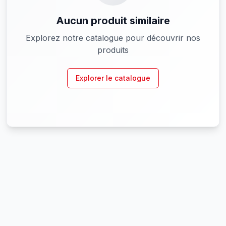
Aucun produit similaire
Explorez notre catalogue pour découvrir nos
produits
Explorer le catalogue