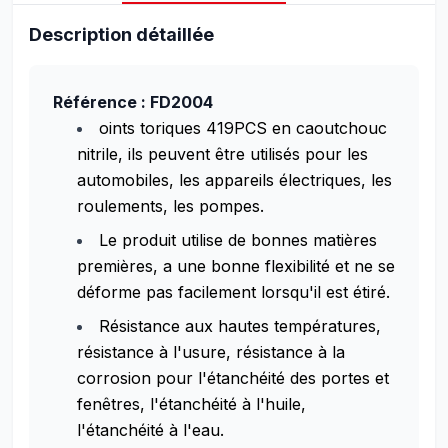
Description détaillée
Référence : FD2004
oints toriques 419PCS en caoutchouc
nitrile, ils peuvent être utilisés pour les
automobiles, les appareils électriques, les
roulements, les pompes.
Le produit utilise de bonnes matières
premières, a une bonne flexibilité et ne se
déforme pas facilement lorsqu'il est étiré.
Résistance aux hautes températures,
résistance à l'usure, résistance à la
corrosion pour l'étanchéité des portes et
fenêtres, l'étanchéité à l'huile,
l'étanchéité à l'eau.