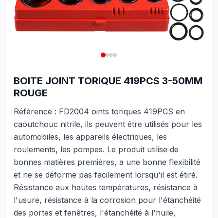
BOITE JOINT TORIQUE 419PCS 3-50MM
ROUGE
Référence : FD2004 oints toriques 419PCS en
caoutchouc nitrile, ils peuvent être utilisés pour les
automobiles, les appareils électriques, les
roulements, les pompes. Le produit utilise de
bonnes matières premières, a une bonne flexibilité
et ne se déforme pas facilement lorsqu'il est étiré.
Résistance aux hautes températures, résistance à
l'usure, résistance à la corrosion pour l'étanchéité
des portes et fenêtres, l'étanchéité à l'huile,