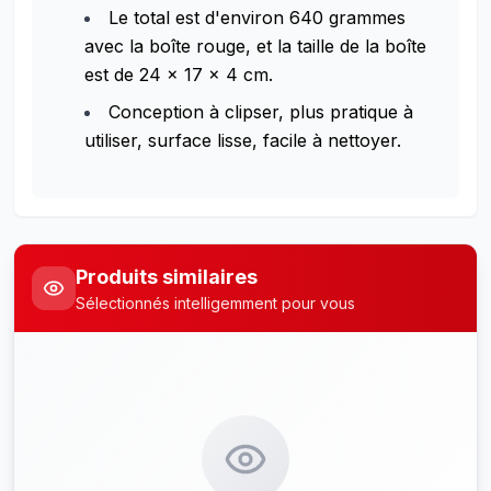
Le total est d'environ 640 grammes
avec la boîte rouge, et la taille de la boîte
est de 24 x 17 x 4 cm.
Conception à clipser, plus pratique à
utiliser, surface lisse, facile à nettoyer.
Produits similaires
Sélectionnés intelligemment pour vous