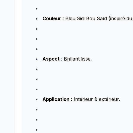
Couleur
: Bleu Sidi Bou Saïd (inspiré du
Aspect
: Brillant lisse.
Application
: Intérieur & extérieur.