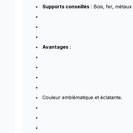
Supports conseillés
: Bois, fer, métaux
Avantages
:
Couleur emblématique et éclatante.