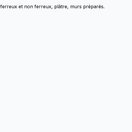
 ferreux et non ferreux, plâtre, murs préparés.