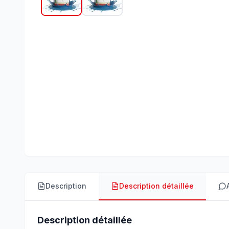
Description
Description détaillée
Description détaillée