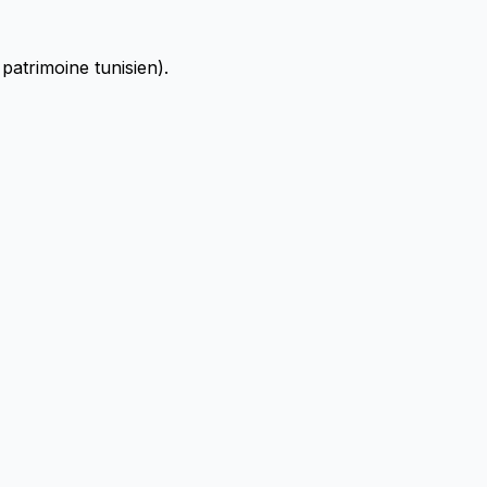
 patrimoine tunisien).