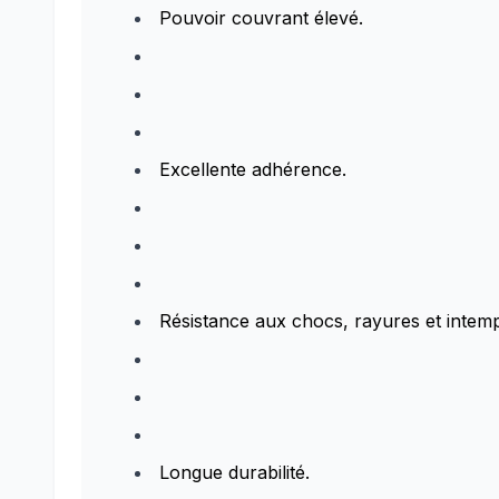
Pouvoir couvrant élevé.
Excellente adhérence.
Résistance aux chocs, rayures et intemp
Longue durabilité.