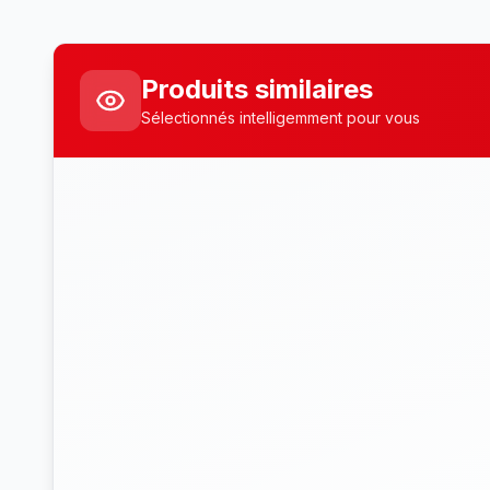
Produits similaires
Sélectionnés intelligemment pour vous