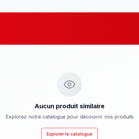
Aucun produit similaire
Explorez notre catalogue pour découvrir nos produits
Explorer le catalogue