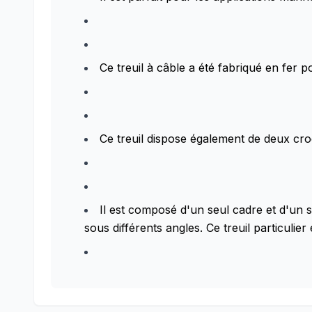
Ce treuil à câble a été fabriqué en fer 
Ce treuil dispose également de deux cr
Il est composé d'un seul cadre et d'un 
sous différents angles. Ce treuil particul