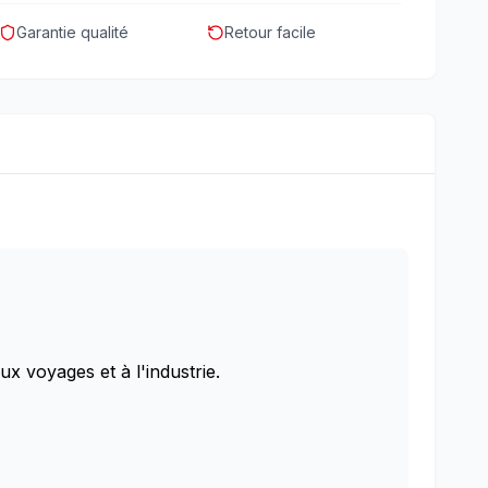
Garantie qualité
Retour facile
ux voyages et à l'industrie.