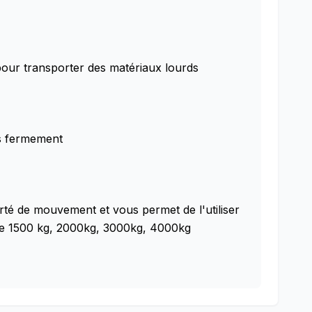
s pour transporter des matériaux lourds
es fermement
rté de mouvement et vous permet de l'utiliser
t de 1500 kg, 2000kg, 3000kg, 4000kg