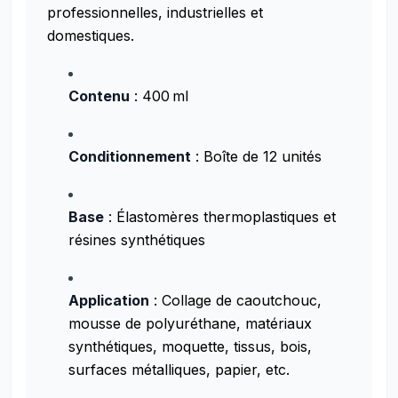
professionnelles, industrielles et
domestiques.
Contenu
: 400 ml
Conditionnement
: Boîte de 12 unités
Base
: Élastomères thermoplastiques et
résines synthétiques
Application
: Collage de caoutchouc,
mousse de polyuréthane, matériaux
synthétiques, moquette, tissus, bois,
surfaces métalliques, papier, etc.