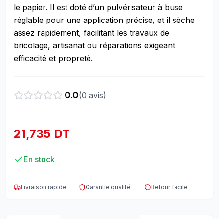
le papier. Il est doté d’un pulvérisateur à buse
réglable pour une application précise, et il sèche
assez rapidement, facilitant les travaux de
bricolage, artisanat ou réparations exigeant
efficacité et propreté.
0.0
(
0
avis)
21,735 DT
En stock
Livraison rapide
Garantie qualité
Retour facile