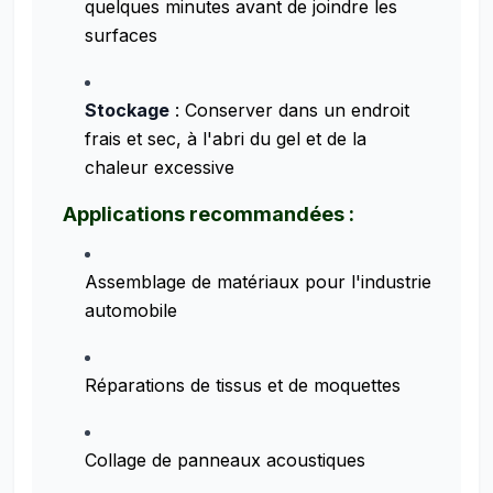
quelques minutes avant de joindre les
surfaces
Stockage
: Conserver dans un endroit
frais et sec, à l'abri du gel et de la
chaleur excessive
Applications recommandées :
Assemblage de matériaux pour l'industrie
automobile
Réparations de tissus et de moquettes
Collage de panneaux acoustiques