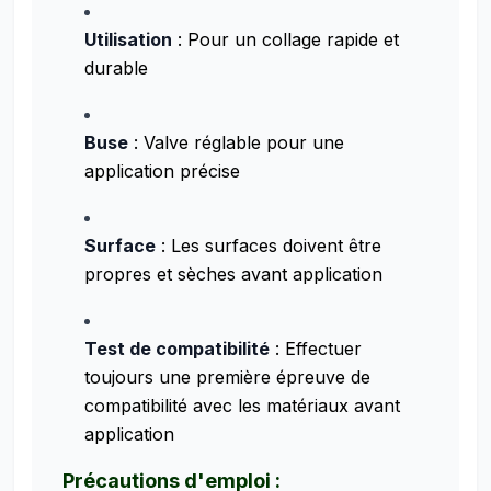
Utilisation
: Pour un collage rapide et
durable
Buse
: Valve réglable pour une
application précise
Surface
: Les surfaces doivent être
propres et sèches avant application
Test de compatibilité
: Effectuer
toujours une première épreuve de
compatibilité avec les matériaux avant
application
Précautions d'emploi :