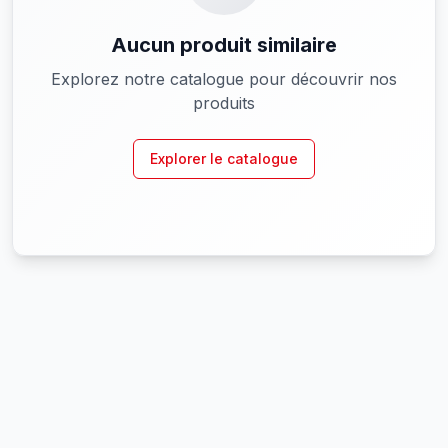
Aucun produit similaire
Explorez notre catalogue pour découvrir nos
produits
Explorer le catalogue