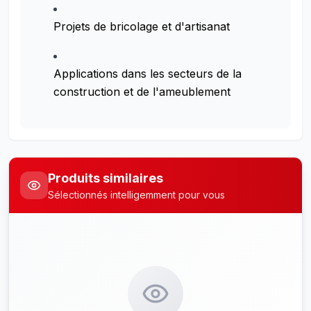
Projets de bricolage et d'artisanat
Applications dans les secteurs de la
construction et de l'ameublement
Produits similaires
Sélectionnés intelligemment pour vous