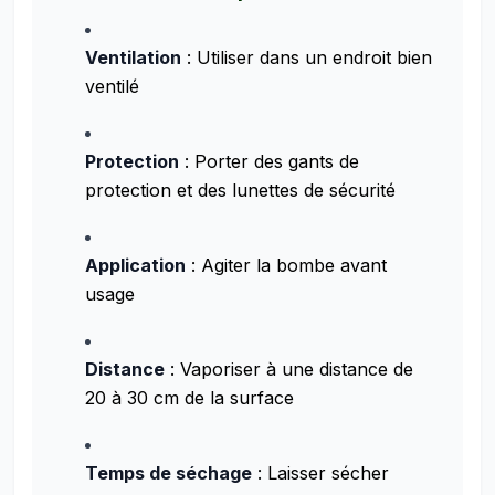
Ventilation
: Utiliser dans un endroit bien
ventilé
Protection
: Porter des gants de
protection et des lunettes de sécurité
Application
: Agiter la bombe avant
usage
Distance
: Vaporiser à une distance de
20 à 30 cm de la surface
Temps de séchage
: Laisser sécher