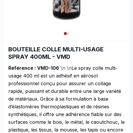
BOUTEILLE COLLE MULTI-USAGE
SPRAY 400ML - VMD
Référence : VMD-106
\n \n
Le spray colle multi-
usage 400 ml est un adhésif en aérosol
professionnel conçu pour assurer un collage
rapide, puissant et durable entre une large variété
de matériaux. Grâce à sa formulation à base
d’élastomères thermoplastiques et de résines
synthétiques, il offre une adhérence fiable sur des
surfaces comme le bois, le métal, le caoutchouc, le
plastique, les tissus, la mousse, les tapis ou encore