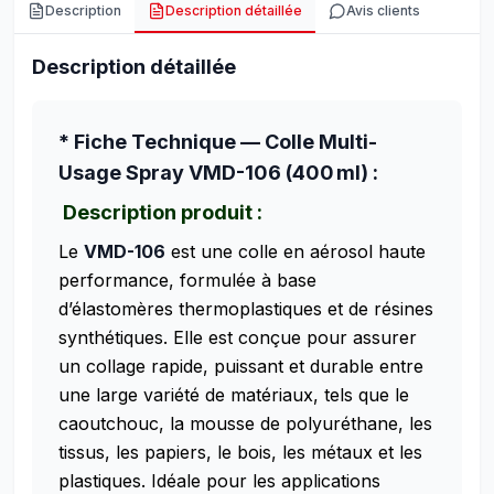
Description
Description détaillée
Avis clients
Description détaillée
* Fiche Technique — Colle Multi-
Usage Spray VMD-106 (400 ml) :
Description produit :
Le
VMD-106
est une colle en aérosol haute
performance, formulée à base
d’élastomères thermoplastiques et de résines
synthétiques. Elle est conçue pour assurer
un collage rapide, puissant et durable entre
une large variété de matériaux, tels que le
caoutchouc, la mousse de polyuréthane, les
tissus, les papiers, le bois, les métaux et les
plastiques. Idéale pour les applications