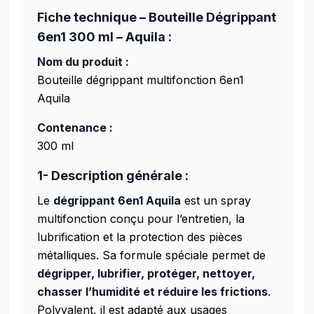
Fiche technique – Bouteille Dégrippant
6en1 300 ml – Aquila :
Nom du produit :
Bouteille dégrippant multifonction 6en1
Aquila
Contenance :
300 ml
1- Description générale :
Le
dégrippant 6en1 Aquila
est un spray
multifonction conçu pour l’entretien, la
lubrification et la protection des pièces
métalliques. Sa formule spéciale permet de
dégripper, lubrifier, protéger, nettoyer,
chasser l’humidité et réduire les frictions
.
Polyvalent, il est adapté aux usages