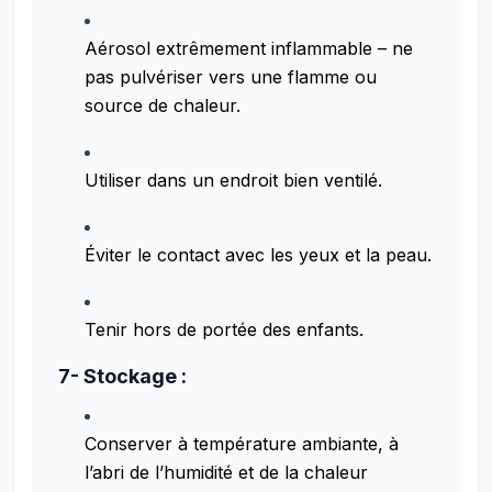
Aérosol extrêmement inflammable – ne
pas pulvériser vers une flamme ou
source de chaleur.
Utiliser dans un endroit bien ventilé.
Éviter le contact avec les yeux et la peau.
Tenir hors de portée des enfants.
7- Stockage :
Conserver à température ambiante, à
l’abri de l’humidité et de la chaleur