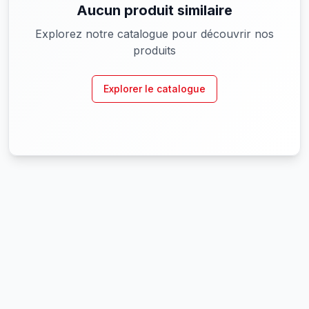
Aucun produit similaire
Explorez notre catalogue pour découvrir nos
produits
Explorer le catalogue