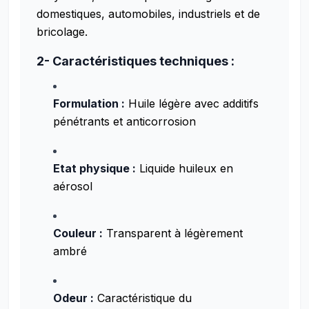
domestiques, automobiles, industriels et de
bricolage.
2- Caractéristiques techniques :
Formulation :
Huile légère avec additifs
pénétrants et anticorrosion
Etat physique :
Liquide huileux en
aérosol
Couleur :
Transparent à légèrement
ambré
Odeur :
Caractéristique du