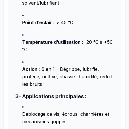
solvant/lubrifiant
Point d’éclair :
> 45 °C
Température d’utilisation :
-20 °C à +50
°C
Action :
6 en 1 – Dégrippe, lubrifie,
protège, nettoie, chasse l’humidité, réduit
les bruits
3- Applications principales :
Déblocage de vis, écrous, charnières et
mécanismes grippés