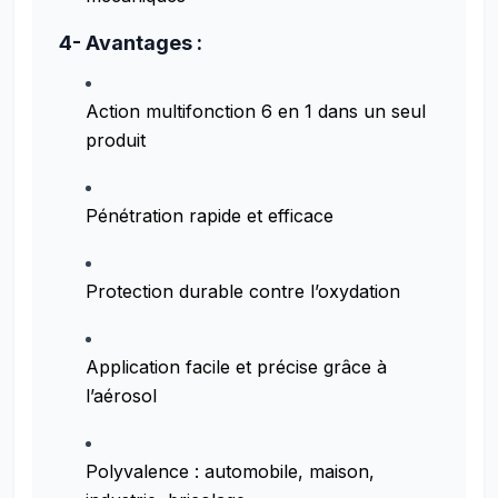
4- Avantages :
Action multifonction 6 en 1 dans un seul
produit
Pénétration rapide et efficace
Protection durable contre l’oxydation
Application facile et précise grâce à
l’aérosol
Polyvalence : automobile, maison,