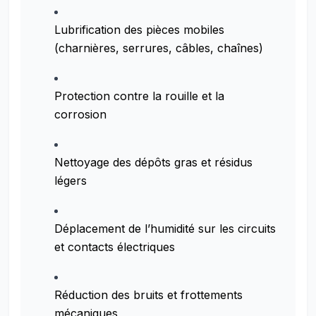
Lubrification des pièces mobiles
(charnières, serrures, câbles, chaînes)
Protection contre la rouille et la
corrosion
Nettoyage des dépôts gras et résidus
légers
Déplacement de l’humidité sur les circuits
et contacts électriques
Réduction des bruits et frottements
mécaniques