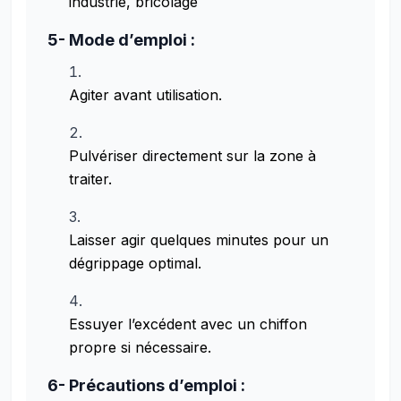
industrie, bricolage
5- Mode d’emploi :
Agiter avant utilisation.
Pulvériser directement sur la zone à
traiter.
Laisser agir quelques minutes pour un
dégrippage optimal.
Essuyer l’excédent avec un chiffon
propre si nécessaire.
6- Précautions d’emploi :