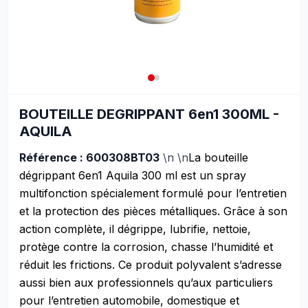
BOUTEILLE DEGRIPPANT 6en1 300ML -
AQUILA
Référence : 600308BT03
\n \n
La bouteille
dégrippant 6en1 Aquila 300 ml est un spray
multifonction spécialement formulé pour l’entretien
et la protection des pièces métalliques. Grâce à son
action complète, il dégrippe, lubrifie, nettoie,
protège contre la corrosion, chasse l’humidité et
réduit les frictions. Ce produit polyvalent s’adresse
aussi bien aux professionnels qu’aux particuliers
pour l’entretien automobile, domestique et