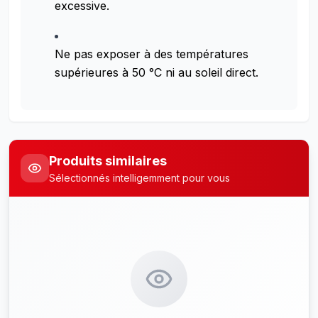
excessive.
Ne pas exposer à des températures
supérieures à 50 °C ni au soleil direct.
Produits similaires
Sélectionnés intelligemment pour vous