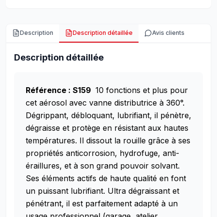
Description
Description détaillée
Avis clients
Description détaillée
Référence : S159
10 fonctions et plus pour
cet aérosol avec vanne distributrice à 360°.
Dégrippant, débloquant, lubrifiant, il pénètre,
dégraisse et protège en résistant aux hautes
températures. Il dissout la rouille grâce à ses
propriétés anticorrosion, hydrofuge, anti-
éraillures, et à son grand pouvoir solvant.
Ses éléments actifs de haute qualité en font
un puissant lubrifiant. Ultra dégraissant et
pénétrant, il est parfaitement adapté à un
usage professionnel (garage, atelier,