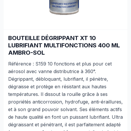
BOUTEILLE DÉGRIPPANT XT 10
LUBRIFIANT MULTIFONCTIONS 400 ML
AMBRO-SOL
Référence : S159 10 fonctions et plus pour cet
aérosol avec vanne distributrice à 360°.
Dégrippant, débloquant, lubrifiant, il pénètre,
dégraisse et protège en résistant aux hautes
températures. Il dissout la rouille grâce à ses
propriétés anticorrosion, hydrofuge, anti-éraillures,
et à son grand pouvoir solvant. Ses éléments actifs
de haute qualité en font un puissant lubrifiant. Ultra
dégraissant et pénétrant, il est parfaitement adapté