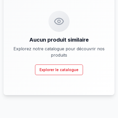
Aucun produit similaire
Explorez notre catalogue pour découvrir nos
produits
Explorer le catalogue