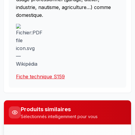
industrie, nautisme, agriculture…) comme
domestique.
Fiche technique S159
Produits similaires
Sélectionnés intelligemment pour vous