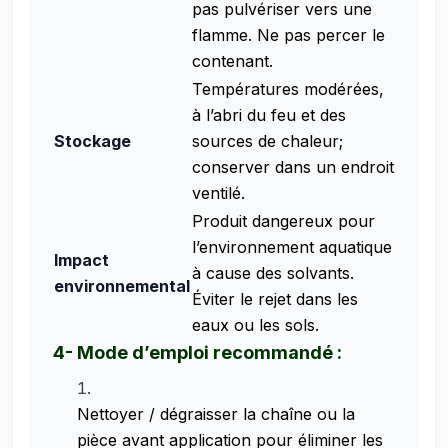
pas pulvériser vers une
flamme. Ne pas percer le
contenant.
Températures modérées,
à l’abri du feu et des
Stockage
sources de chaleur;
conserver dans un endroit
ventilé.
Produit dangereux pour
l’environnement aquatique
Impact
à cause des solvants.
environnemental
Éviter le rejet dans les
eaux ou les sols.
4- Mode d’emploi recommandé :
Nettoyer / dégraisser la chaîne ou la
pièce avant application pour éliminer les