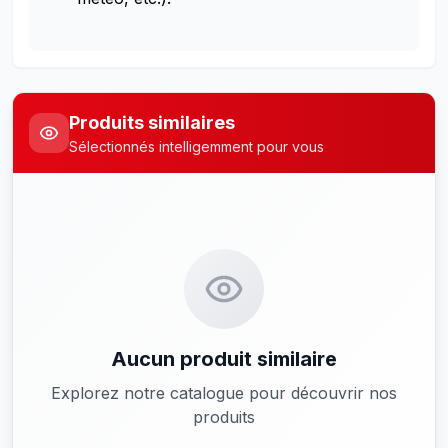
Produits similaires
Sélectionnés intelligemment pour vous
Aucun produit similaire
Explorez notre catalogue pour découvrir nos
produits