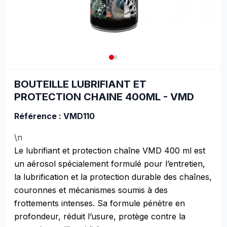
BOUTEILLE LUBRIFIANT ET
PROTECTION CHAINE 400ML - VMD
Référence : VMD110
\n
Le lubrifiant et protection chaîne VMD 400 ml est
un aérosol spécialement formulé pour l’entretien,
la lubrification et la protection durable des chaînes,
couronnes et mécanismes soumis à des
frottements intenses. Sa formule pénètre en
profondeur, réduit l’usure, protège contre la