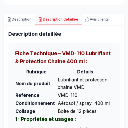
Description
Description détaillée
Avis clients
Description détaillée
Fiche Technique – VMD-110 Lubrifiant
& Protection Chaîne 400 ml :
Rubrique
Détails
Lubrifiant et protection
Nom du produit
chaîne VMD
Référence
VMD-110
Conditionnement
Aérosol / spray, 400 ml
Colisage
Boîte de 12 pièces
1- Propriétés et usages :