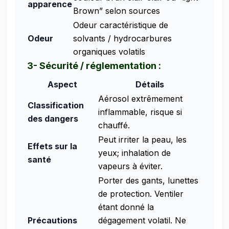
apparence
Brown” selon sources
Odeur caractéristique de
Odeur
solvants / hydrocarbures
organiques volatils
3- Sécurité / réglementation :
Aspect
Détails
Aérosol extrêmement
Classification
inflammable, risque si
des dangers
chauffé.
Peut irriter la peau, les
Effets sur la
yeux; inhalation de
santé
vapeurs à éviter.
Porter des gants, lunettes
de protection. Ventiler
étant donné la
Précautions
dégagement volatil. Ne