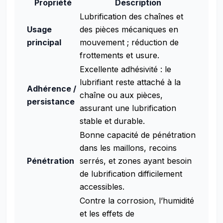
Propriété
Description
Lubrification des chaînes et
Usage
des pièces mécaniques en
principal
mouvement ; réduction de
frottements et usure.
Excellente adhésivité : le
lubrifiant reste attaché à la
Adhérence /
chaîne ou aux pièces,
persistance
assurant une lubrification
stable et durable.
Bonne capacité de pénétration
dans les maillons, recoins
Pénétration
serrés, et zones ayant besoin
de lubrification difficilement
accessibles.
Contre la corrosion, l’humidité
et les effets de