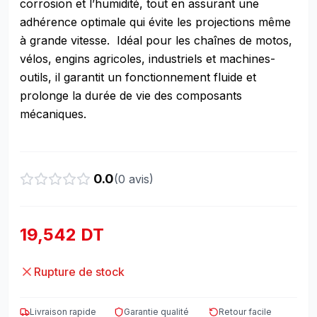
corrosion et l’humidité, tout en assurant une
adhérence optimale qui évite les projections même
à grande vitesse. Idéal pour les chaînes de motos,
vélos, engins agricoles, industriels et machines-
outils, il garantit un fonctionnement fluide et
prolonge la durée de vie des composants
mécaniques.
0.0
(
0
avis)
19,542 DT
Rupture de stock
Livraison rapide
Garantie qualité
Retour facile