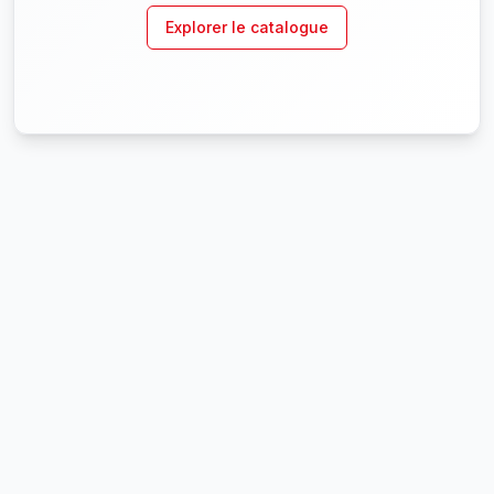
Explorer le catalogue