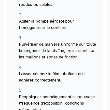
résidus ou saletés.
Agiter la bombe aérosol pour
homogénéiser le contenu.
Pulvériser de manière uniforme sur toute
la longueur de la chaîne, en insistant sur
les maillons et zones de friction.
Laisser sécher; le film lubrifiant doit
adhérer correctement.
Réappliquer périodiquement selon usage
(fréquence d’exposition, conditions
météo, etc.).