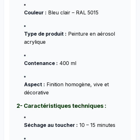
Couleur :
Bleu clair – RAL 5015
Type de produit :
Peinture en aérosol
acrylique
Contenance :
400 ml
Aspect :
Finition homogène, vive et
décorative
2- Caractéristiques techniques :
Séchage au toucher :
10 – 15 minutes