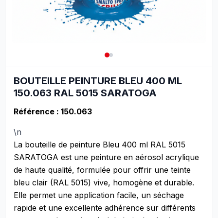
BOUTEILLE PEINTURE BLEU 400 ML
150.063 RAL 5015 SARATOGA
Référence : 150.063
\n
La bouteille de peinture Bleu 400 ml RAL 5015
SARATOGA est une peinture en aérosol acrylique
de haute qualité, formulée pour offrir une teinte
bleu clair (RAL 5015) vive, homogène et durable.
Elle permet une application facile, un séchage
rapide et une excellente adhérence sur différents