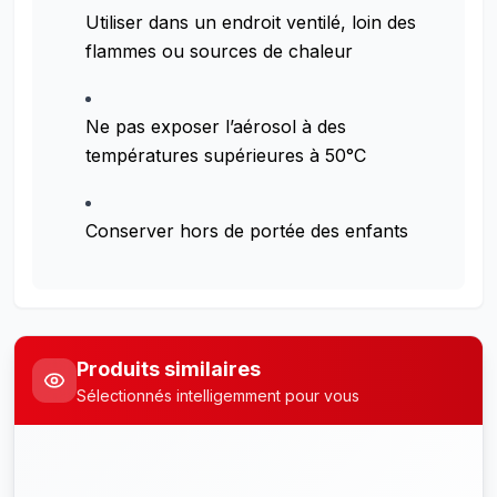
Utiliser dans un endroit ventilé, loin des
flammes ou sources de chaleur
Ne pas exposer l’aérosol à des
températures supérieures à 50°C
Conserver hors de portée des enfants
Produits similaires
Sélectionnés intelligemment pour vous