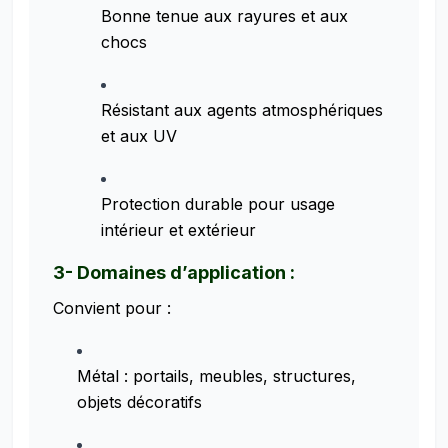
Bonne tenue aux rayures et aux
chocs
Résistant aux agents atmosphériques
et aux UV
Protection durable pour usage
intérieur et extérieur
3- Domaines d’application :
Convient pour :
Métal : portails, meubles, structures,
objets décoratifs