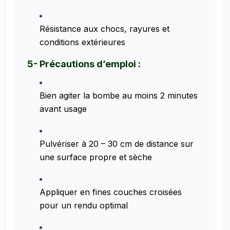
Résistance aux chocs, rayures et
conditions extérieures
5- Précautions d’emploi :
Bien agiter la bombe au moins 2 minutes
avant usage
Pulvériser à 20 – 30 cm de distance sur
une surface propre et sèche
Appliquer en fines couches croisées
pour un rendu optimal