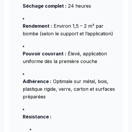
Séchage complet :
24 heures
Rendement :
Environ 1,5 – 2 m² par
bombe (selon le support et l’application)
Pouvoir couvrant :
Élevé, application
uniforme dès la première couche
Adhérence :
Optimale sur métal, bois,
plastique rigide, verre, carton et surfaces
préparées
Résistance :