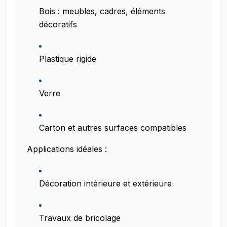
Bois : meubles, cadres, éléments
décoratifs
Plastique rigide
Verre
Carton et autres surfaces compatibles
Applications idéales :
Décoration intérieure et extérieure
Travaux de bricolage