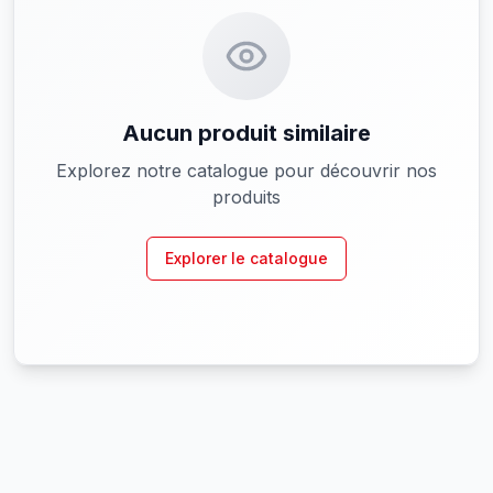
Aucun produit similaire
Explorez notre catalogue pour découvrir nos
produits
Explorer le catalogue