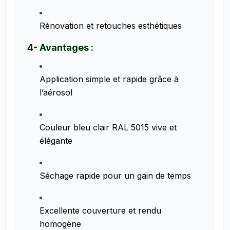
Rénovation et retouches esthétiques
4- Avantages :
Application simple et rapide grâce à
l’aérosol
Couleur bleu clair RAL 5015 vive et
élégante
Séchage rapide pour un gain de temps
Excellente couverture et rendu
homogène