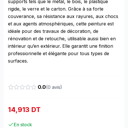
supports tels que le métal, le bois, le plastique
rigide, le verre et le carton. Grâce à sa forte
couverance, sa résistance aux rayures, aux chocs
et aux agents atmosphériques, cette peinture est
idéale pour des travaux de décoration, de
rénovation et de retouche, utilisable aussi bien en
intérieur qu’en extérieur. Elle garantit une finition
professionnelle et élégante pour tous types de
surfaces.
0.0
(
0
avis)
14,913 DT
En stock