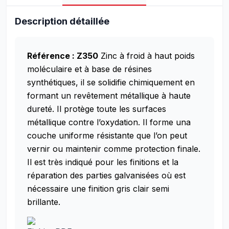
Description détaillée
Référence : Z350
Zinc à froid à haut poids
moléculaire et à base de résines
synthétiques, il se solidifie chimiquement en
formant un revêtement métallique à haute
dureté. Il protège toute les surfaces
métallique contre l’oxydation. Il forme una
couche uniforme résistante que l’on peut
vernir ou maintenir comme protection finale.
Il est très indiqué pour les finitions et la
réparation des parties galvanisées où est
nécessaire une finition gris clair semi
brillante.