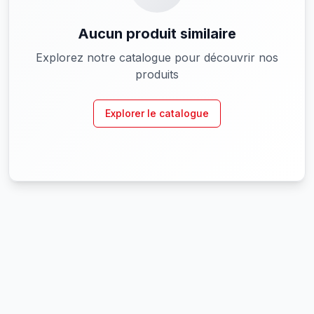
Aucun produit similaire
Explorez notre catalogue pour découvrir nos
produits
Explorer le catalogue