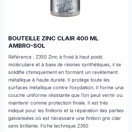
BOUTEILLE ZINC CLAIR 400 ML
AMBRO-SOL
Référence : Z350 Zinc à froid à haut poids
moléculaire et à base de résines synthétiques, il se
solidifie chimiquement en formant un revêtement
métallique à haute dureté. Il protège toute les
surfaces métallique contre l’oxydation. Il forme una
couche uniforme résistante que l’on peut vernir ou
maintenir comme protection finale. Il est très
indiqué pour les finitions et la réparation des parties
galvanisées où est nécessaire une finition gris clair
semi brillante. Fiche technique Z350