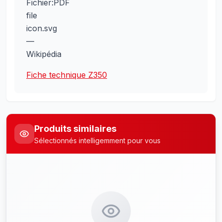
Fiche technique Z350
Produits similaires
Sélectionnés intelligemment pour vous