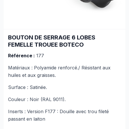
BOUTON DE SERRAGE 6 LOBES
FEMELLE TROUEE BOTECO
Référence :
177
Matériaux : Polyamide renforcé./ Résistant aux
huiles et aux graisses.
Surface : Satinée.
Couleur : Noir (RAL 9011).
Inserts : Version F177 : Douille avec trou fileté
passant en laiton