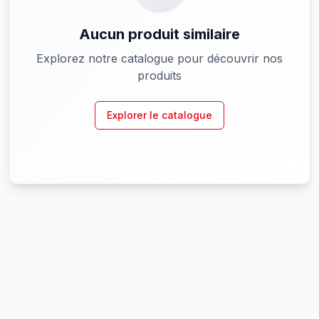
Aucun produit similaire
Explorez notre catalogue pour découvrir nos
produits
Explorer le catalogue