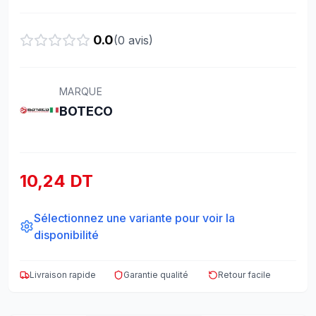
0.0
(
0
avis)
MARQUE
BOTECO
10,24 DT
Sélectionnez une variante pour voir la
disponibilité
Livraison rapide
Garantie qualité
Retour facile