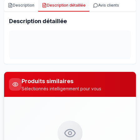
Description
Description détaillée
Avis clients
Description détaillée
Produits similaires
Sélectionnés intelligemment pour vous