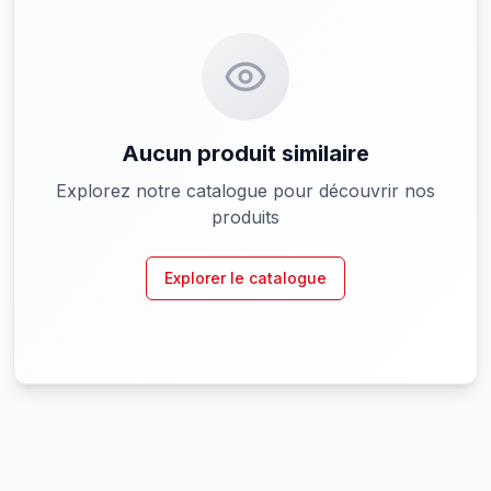
Aucun produit similaire
Explorez notre catalogue pour découvrir nos
produits
Explorer le catalogue