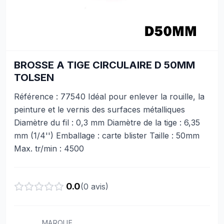
BROSSE A TIGE CIRCULAIRE D 50MM
TOLSEN
Référence : 77540 Idéal pour enlever la rouille, la
peinture et le vernis des surfaces métalliques
Diamètre du fil : 0,3 mm Diamètre de la tige : 6,35
mm (1/4'') Emballage : carte blister Taille : 50mm
Max. tr/min : 4500
0.0
(
0
avis)
MARQUE