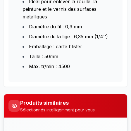
Idéal pour enlever la rouille, la
peinture et le vernis des surfaces
métalliques
Diamètre du fil : 0,3 mm
Diamètre de la tige : 6,35 mm (1/4'')
Emballage : carte blister
Taille : 50mm
Max. tr/min : 4500
Produits similaires
Sélectionnés intelligemment pour vous