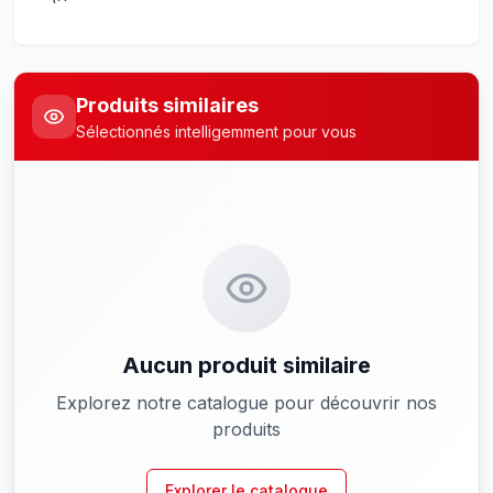
Produits similaires
Sélectionnés intelligemment pour vous
Aucun produit similaire
Explorez notre catalogue pour découvrir nos
produits
Explorer le catalogue