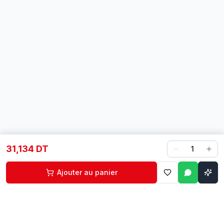
31,134 DT
1
Ajouter au panier