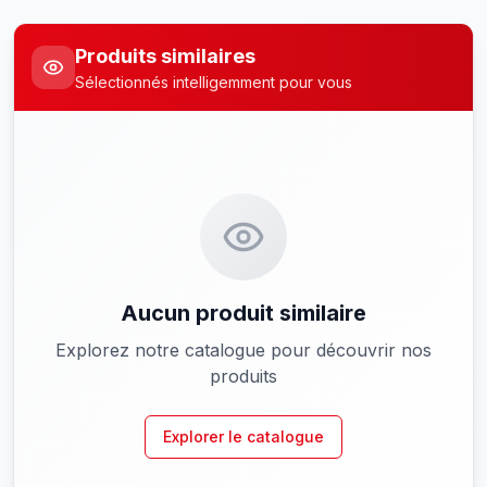
Produits similaires
Sélectionnés intelligemment pour vous
Aucun produit similaire
Explorez notre catalogue pour découvrir nos
produits
Explorer le catalogue