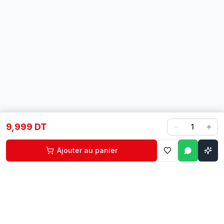
9,999 DT
1
Ajouter au panier