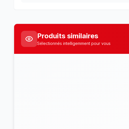
Produits similaires
Sélectionnés intelligemment pour vous