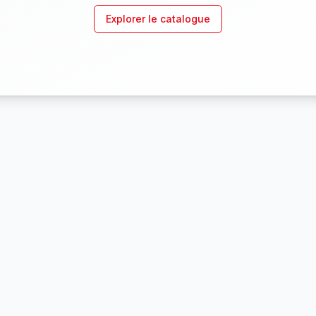
Explorer le catalogue