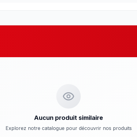
Aucun produit similaire
Explorez notre catalogue pour découvrir nos produits