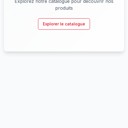
Explorez notre catalogue pour découvrir nos
produits
Explorer le catalogue