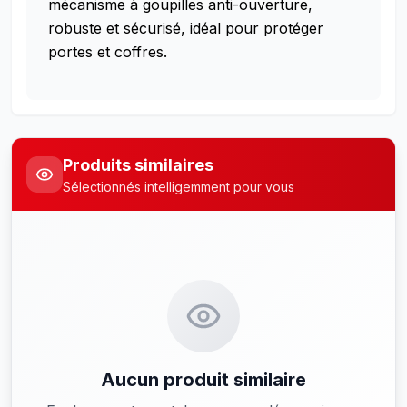
mécanisme à goupilles anti-ouverture,
robuste et sécurisé, idéal pour protéger
portes et coffres.
Produits similaires
Sélectionnés intelligemment pour vous
Aucun produit similaire