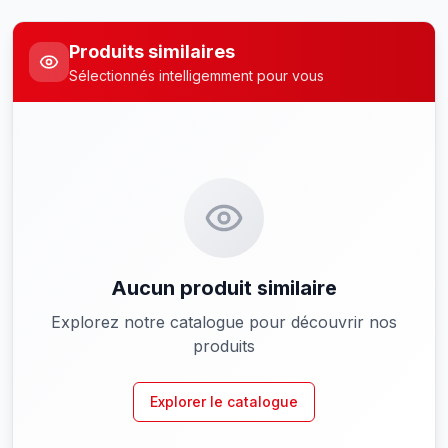
Produits similaires
Sélectionnés intelligemment pour vous
Aucun produit similaire
Explorez notre catalogue pour découvrir nos
produits
Explorer le catalogue