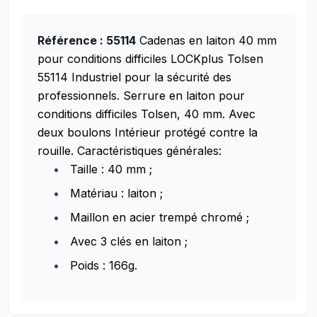
Référence : 55114
Cadenas en laiton 40 mm
pour conditions difficiles LOCKplus Tolsen
55114 Industriel pour la sécurité des
professionnels.
Serrure en laiton pour
conditions difficiles Tolsen, 40 mm.
Avec
deux boulons Intérieur protégé contre la
rouille.
Caractéristiques générales:
Taille : 40 mm ;
Matériau : laiton ;
Maillon en acier trempé chromé ;
Avec 3 clés en laiton ;
Poids : 166g.