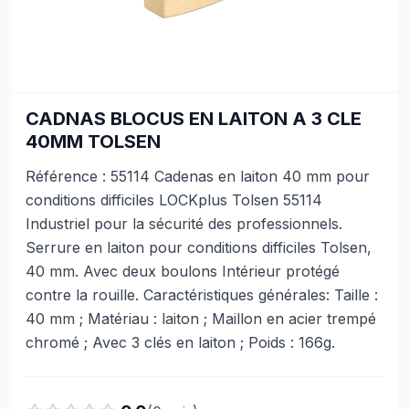
CADNAS BLOCUS EN LAITON A 3 CLE
40MM TOLSEN
Référence : 55114 Cadenas en laiton 40 mm pour
conditions difficiles LOCKplus Tolsen 55114
Industriel pour la sécurité des professionnels.
Serrure en laiton pour conditions difficiles Tolsen,
40 mm. Avec deux boulons Intérieur protégé
contre la rouille. Caractéristiques générales: Taille :
40 mm ; Matériau : laiton ; Maillon en acier trempé
chromé ; Avec 3 clés en laiton ; Poids : 166g.