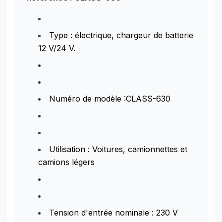
Type : électrique, chargeur de batterie
12 V/24 V.
Numéro de modèle :CLASS-630
Utilisation : Voitures, camionnettes et
camions légers
Tension d'entrée nominale : 230 V