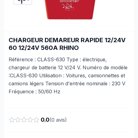
CHARGEUR DEMAREUR RAPIDE 12/24V
60 12/24V 560A RHINO
Référence : CLASS-630 Type : électrique,
chargeur de batterie 12 V/24 V. Numéro de modèle
:CLASS-630 Utilisation : Voitures, camionnettes et
camions légers Tension d'entrée nominale : 230 V
Fréquence : 50/60 Hz
0.0
(
0
avis)