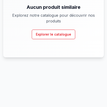
Aucun produit similaire
Explorez notre catalogue pour découvrir nos
produits
Explorer le catalogue