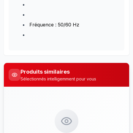
Fréquence : 50/60 Hz
Produits similaires
Sélectionnés intelligemment pour vous